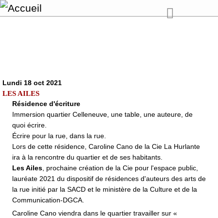
Lundi 18 oct 2021
LES AILES
Résidence d'écriture
Immersion quartier Celleneuve, une table, une auteure, de
quoi écrire.
Écrire pour la rue, dans la rue.
Lors de cette résidence, Caroline Cano de la Cie La Hurlante
ira à la rencontre du quartier et de ses habitants.
Les Ailes
, prochaine création de la Cie pour l'espace public,
lauréate 2021 du dispositif de résidences d'auteurs des arts de
la rue initié par la SACD et le ministère de la Culture et de la
Communication-DGCA.
Caroline Cano viendra dans le quartier travailler sur «