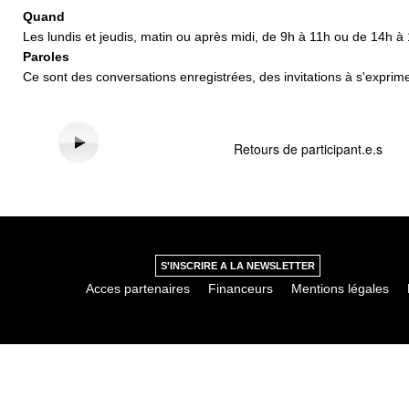
Quand
Les lundis et jeudis, matin ou après midi, de 9h à 11h ou de 14h à
Paroles
Ce sont des conversations enregistrées, des invitations à s'exprim
Retours de participant.e.s
S'INSCRIRE A LA NEWSLETTER
Acces partenaires
Financeurs
Mentions légales