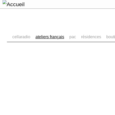
cellaradio
ateliers français
pac
résidences
bout