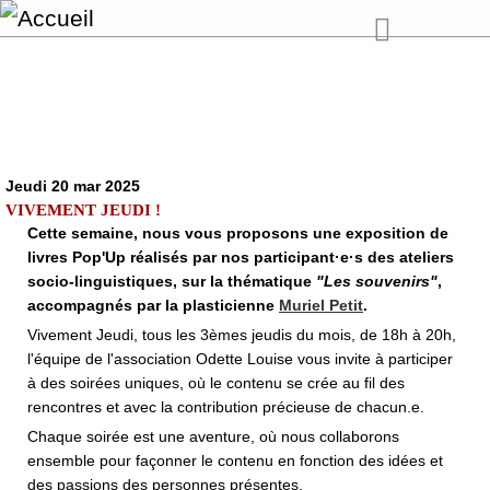
Jeudi 20 mar 2025
VIVEMENT JEUDI !
Cette semaine, nous vous proposons une exposition de
livres Pop'Up réalisés par nos participant·e·s des ateliers
socio-linguistiques, sur la thématique
"Les souvenirs"
,
accompagnés par la plasticienne
Muriel Petit
.
Vivement Jeudi, tous les 3èmes jeudis du mois, de 18h à 20h,
l'équipe de l'association Odette Louise vous invite à participer
à des soirées uniques, où le contenu se crée au fil des
rencontres et avec la contribution précieuse de chacun.e.
Chaque soirée est une aventure, où nous collaborons
ensemble pour façonner le contenu en fonction des idées et
des passions des personnes présentes.