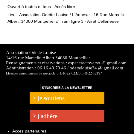
Ouvert à toutes et tous - Accès libre
Lieu : Association Odette Louise / L'Annexe - 16 Rue Marcellin
Albert, 34080 Montpellier // Tram ligne 3 - Arrêt Celleneuve
Association Odette Louise
14/16 rue Marcelin Albert 34080 Montpellier
Renseignements et réservations : espacerectoverso @ gmail.com
Administration :
06 16 49 79 46 / odettelouise34 @ gmail.com
L-R-22-02323 L-R-22-12197
Licences entrepreneurs du spectacle :
S'INSCRIRE A LA NEWSLETTER
> je soutiens
> j'adhère
Acces partenaires