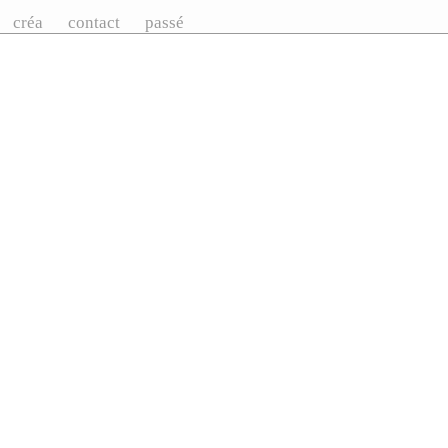
créa
contact
passé