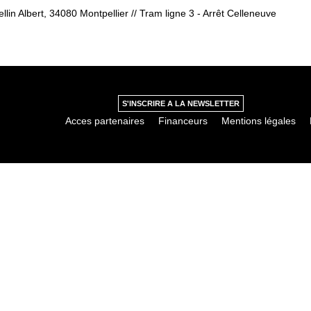
lin Albert, 34080 Montpellier // Tram ligne 3 - Arrêt Celleneuve
S'INSCRIRE A LA NEWSLETTER
Acces partenaires
Financeurs
Mentions légales