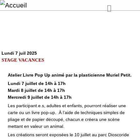
Lundi 7 juil 2025
STAGE VACANCES
Atelier Livre Pop Up animé par la plasticienne Muriel Petit.
Lundi 7 juillet de 14h à 17h
Mardi 8 juillet de 14h à 17h
Mercredi 9 juillet de 14h à 17h
Les participant.e.s, adultes et enfants, pourront réaliser une
carte ou un livre pop-up. À l’aide de techniques simples de
pliage et de papier découpé, chacun.e créera une scène
mettant en valeur un animal.
Les créations seront exposées le 10 juillet au parc Dioscoride