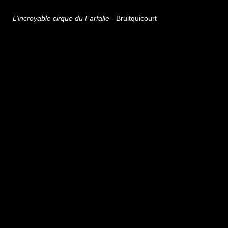
L’incroyable cirque du Farfalle
- Bruitquicourt